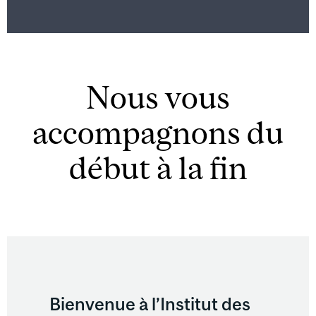
Nous vous
accompagnons du
début à la fin
Image
Bienvenue à l’Institut des