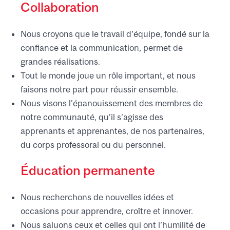
Collaboration
Nous croyons que le travail d’équipe, fondé sur la
confiance et la communication, permet de
grandes réalisations.
Tout le monde joue un rôle important, et nous
faisons notre part pour réussir ensemble.
Nous visons l’épanouissement des membres de
notre communauté, qu’il s’agisse des
apprenants et apprenantes, de nos partenaires,
du corps professoral ou du personnel.
Éducation permanente
Nous recherchons de nouvelles idées et
occasions pour apprendre, croître et innover.
Nous saluons ceux et celles qui ont l’humilité de