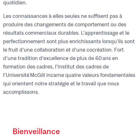
quotidien.
Les connaissances à elles seules ne suffisent pas à
produire des changements de comportement ou des
résultats commerciaux durables. L’apprentissage et le
perfectionnement sont plus enrichissants lorsqu’ils sont
le fruit d’une collaboration et d’une cocréation. Fort
d’une tradition d’excellence de plus de 60 ans en
formation des cadres, l’Institut des cadres de
l’Université McGill incarne quatre valeurs fondamentales
qui orientent notre stratégie et le travail que nous
accomplissons.
Bienveillance