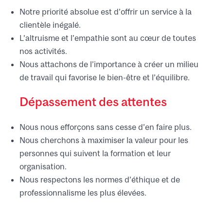
Notre priorité absolue est d’offrir un service à la
clientèle inégalé.
L’altruisme et l’empathie sont au cœur de toutes
nos activités.
Nous attachons de l’importance à créer un milieu
de travail qui favorise le bien-être et l’équilibre.
Dépassement des attentes
Nous nous efforçons sans cesse d’en faire plus.
Nous cherchons à maximiser la valeur pour les
personnes qui suivent la formation et leur
organisation.
Nous respectons les normes d’éthique et de
professionnalisme les plus élevées.