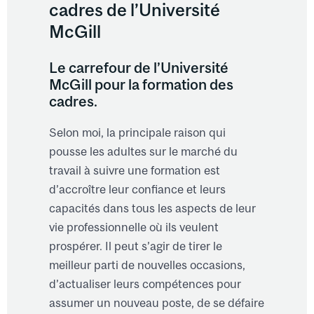
cadres de l’Université
McGill
Le carrefour de l’Université
McGill pour la formation des
cadres.
Selon moi, la principale raison qui
pousse les adultes sur le marché du
travail à suivre une formation est
d’accroître leur confiance et leurs
capacités dans tous les aspects de leur
vie professionnelle où ils veulent
prospérer. Il peut s’agir de tirer le
meilleur parti de nouvelles occasions,
d’actualiser leurs compétences pour
assumer un nouveau poste, de se défaire