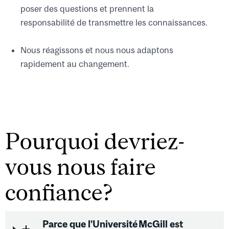
poser des questions et prennent la
responsabilité de transmettre les connaissances.
Nous réagissons et nous nous adaptons
rapidement au changement.
Pourquoi devriez-
vous nous faire
confiance?
Parce que l’Université McGill est