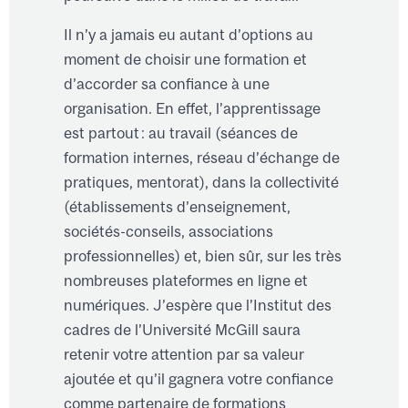
Il n’y a jamais eu autant d’options au
moment de choisir une formation et
d’accorder sa confiance à une
organisation. En effet, l’apprentissage
est partout : au travail (séances de
formation internes, réseau d’échange de
pratiques, mentorat), dans la collectivité
(établissements d’enseignement,
sociétés-conseils, associations
professionnelles) et, bien sûr, sur les très
nombreuses plateformes en ligne et
numériques. J’espère que l’Institut des
cadres de l’Université McGill saura
retenir votre attention par sa valeur
ajoutée et qu’il gagnera votre confiance
comme partenaire de formations