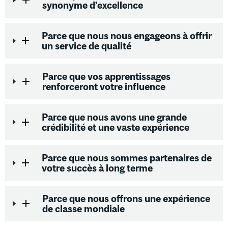
synonyme d’excellence
Parce que nous nous engageons à offrir
un service de qualité
Parce que vos apprentissages
renforceront votre influence
Parce que nous avons une grande
crédibilité et une vaste expérience
Parce que nous sommes partenaires de
votre succès à long terme
Parce que nous offrons une expérience
de classe mondiale