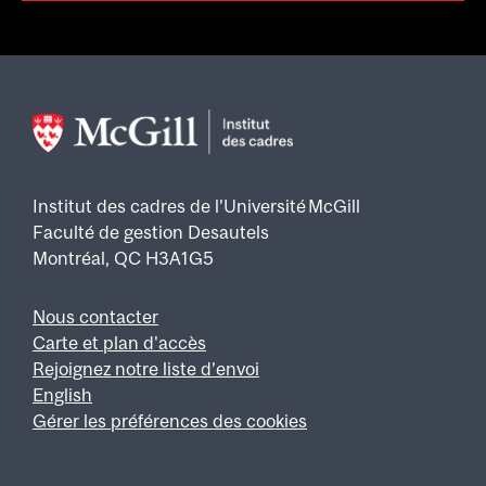
Institut des cadres de l’Université McGill
Faculté de gestion Desautels
Montréal, QC H3A1G5
Nous contacter
Footer
Carte et plan d'accès
Rejoignez notre liste d’envoi
English
Gérer les préférences des cookies