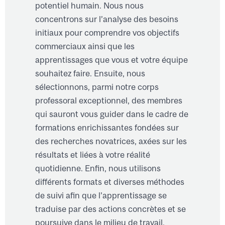
potentiel humain. Nous nous
concentrons sur l’analyse des besoins
initiaux pour comprendre vos objectifs
commerciaux ainsi que les
apprentissages que vous et votre équipe
souhaitez faire. Ensuite, nous
sélectionnons, parmi notre corps
professoral exceptionnel, des membres
qui sauront vous guider dans le cadre de
formations enrichissantes fondées sur
des recherches novatrices, axées sur les
résultats et liées à votre réalité
quotidienne. Enfin, nous utilisons
différents formats et diverses méthodes
de suivi afin que l’apprentissage se
traduise par des actions concrètes et se
poursuive dans le milieu de travail.