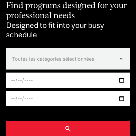
Find programs designed for your
professional needs
Designed to fit into your busy
schedule
Toutes les catégories sélectionnées