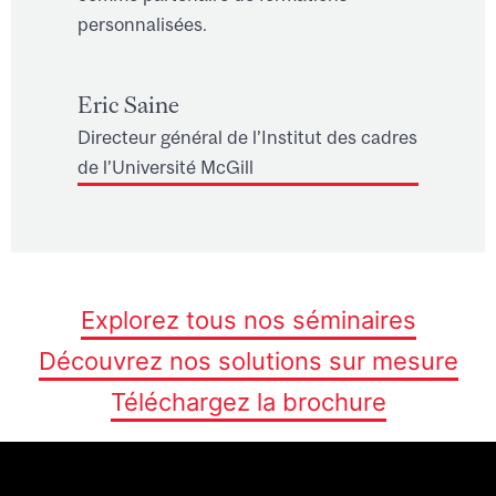
personnalisées.
Eric Saine
Directeur général de l’Institut des cadres
de l’Université McGill
Explorez tous nos séminaires
Découvrez nos solutions sur mesure
Téléchargez la brochure