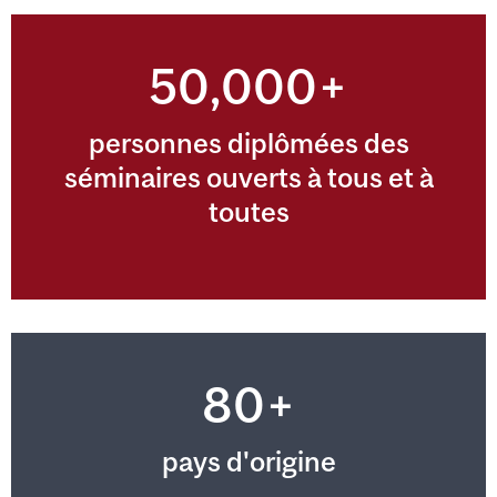
50,000+
personnes diplômées des
séminaires ouverts à tous et à
toutes
80+
pays d'origine