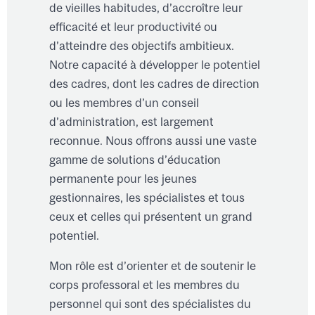
de vieilles habitudes, d’accroître leur
efficacité et leur productivité ou
d’atteindre des objectifs ambitieux.
Notre capacité à développer le potentiel
des cadres, dont les cadres de direction
ou les membres d’un conseil
d’administration, est largement
reconnue. Nous offrons aussi une vaste
gamme de solutions d’éducation
permanente pour les jeunes
gestionnaires, les spécialistes et tous
ceux et celles qui présentent un grand
potentiel.
Mon rôle est d’orienter et de soutenir le
corps professoral et les membres du
personnel qui sont des spécialistes du