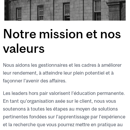
Notre mission et nos
valeurs
Nous aidons les gestionnaires et les cadres à améliorer
leur rendement, à atteindre leur plein potentiel et à
façonner l’avenir des affaires.
Les leaders hors pair valorisent l’éducation permanente.
En tant qu’organisation axée sur le client, nous vous
soutenons à toutes les étapes au moyen de solutions
pertinentes fondées sur l’apprentissage par l’expérience
et la recherche que vous pourrez mettre en pratique au