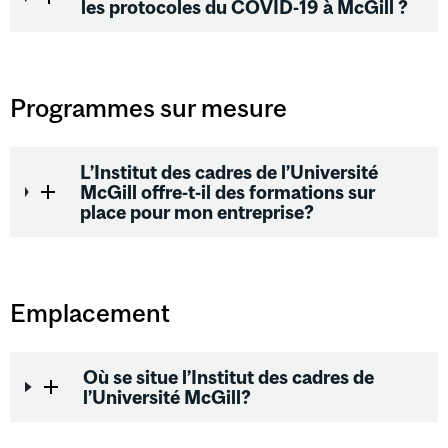
les protocoles du COVID-19 à McGill ?
Programmes sur mesure
L’Institut des cadres de l’Université
McGill offre-t-il des formations sur
place pour mon entreprise?
Emplacement
Où se situe l’Institut des cadres de
l’Université McGill?