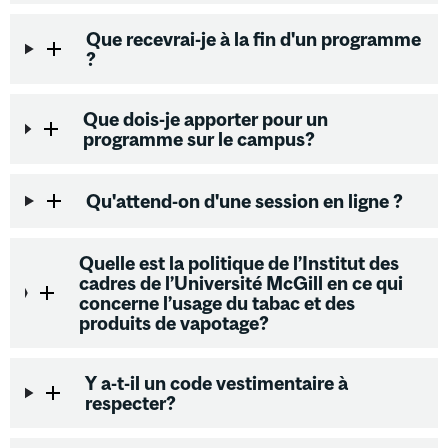
Que recevrai-je à la fin d'un programme
?
Que dois-je apporter pour un
programme sur le campus?
Qu'attend-on d'une session en ligne ?
Quelle est la politique de l’Institut des
cadres de l’Université McGill en ce qui
concerne l’usage du tabac et des
produits de vapotage?
Y a-t-il un code vestimentaire à
respecter?