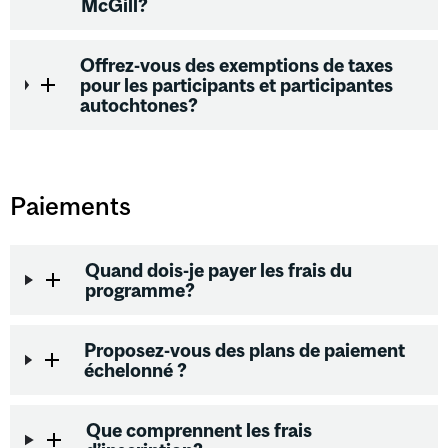
McGill?
Offrez-vous des exemptions de taxes
pour les participants et participantes
autochtones?
Paiements
Quand dois-je payer les frais du
programme?
Proposez-vous des plans de paiement
échelonné ?
Que comprennent les frais