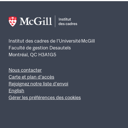
Institut des cadres de l’Université McGill
Faculté de gestion Desautels
Montréal, QC H3A1G5
Nous contacter
Footer
Carte et plan d'accès
Rejoignez notre liste d’envoi
English
Gérer les préférences des cookies