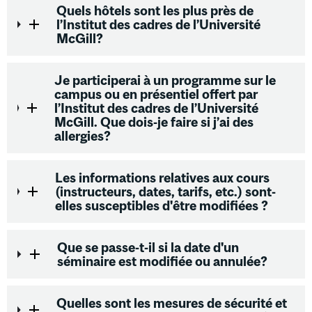
Quels hôtels sont les plus près de
l’Institut des cadres de l’Université
McGill?
Je participerai à un programme sur le
campus ou en présentiel offert par
l’Institut des cadres de l’Université
McGill. Que dois-je faire si j’ai des
allergies?
Les informations relatives aux cours
(instructeurs, dates, tarifs, etc.) sont-
elles susceptibles d'être modifiées ?
Que se passe-t-il si la date d'un
séminaire est modifiée ou annulée?
Quelles sont les mesures de sécurité et